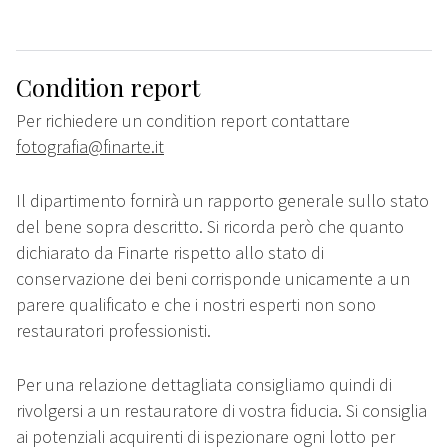
Condition report
Per richiedere un condition report contattare
fotografia@finarte.it
Il dipartimento fornirà un rapporto generale sullo stato
del bene sopra descritto. Si ricorda però che quanto
dichiarato da Finarte rispetto allo stato di
conservazione dei beni corrisponde unicamente a un
parere qualificato e che i nostri esperti non sono
restauratori professionisti.
Per una relazione dettagliata consigliamo quindi di
rivolgersi a un restauratore di vostra fiducia. Si consiglia
ai potenziali acquirenti di ispezionare ogni lotto per