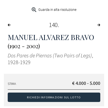
Guarda in alta risoluzione
140
MANUEL ALVAREZ BRAVO
(1902 - 2002)
Dos Pares de Piernas (Two Pairs of Legs)
,
1928-1929
€ 4.000 - 5.000
STIMA
RICHIEDI INFORMAZIONI SUL LOTTO