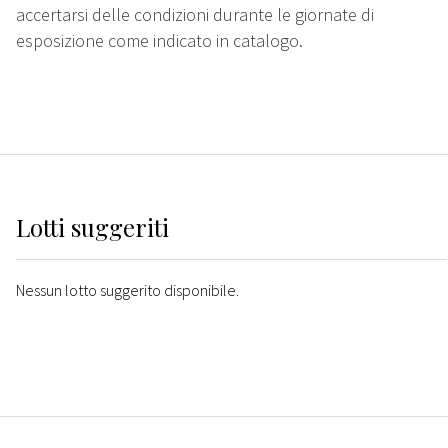
accertarsi delle condizioni durante le giornate di
esposizione come indicato in catalogo.
Lotti suggeriti
Nessun lotto suggerito disponibile.