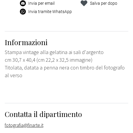
Invia per email
Salva per dopo
Invia tramite WhatsApp
Informazioni
Stampa vintage alla gelatina ai sali d'argento
cm 30,7 x 40,4 (cm 22,2 x 32,5 immagine)
Titolata, datata a penna nera con timbro del fotografo
al verso
Contatta il dipartimento
fotografia@finarte.it