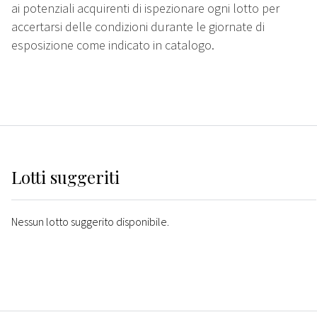
ai potenziali acquirenti di ispezionare ogni lotto per
accertarsi delle condizioni durante le giornate di
esposizione come indicato in catalogo.
Lotti suggeriti
Nessun lotto suggerito disponibile.