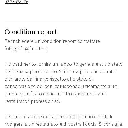
02 33638026
Condition report
Per richiedere un condition report contattare
fotografia@finarte.it
Il dipartimento fornirà un rapporto generale sullo stato
del bene sopra descritto. Si ricorda però che quanto
dichiarato da Finarte rispetto allo stato di
conservazione dei beni corrisponde unicamente a un
parere qualificato e che i nostri esperti non sono
restauratori professionisti.
Per una relazione dettagliata consigliamo quindi di
rivolgersi a un restauratore di vostra fiducia. Si consiglia