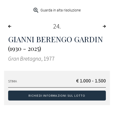
Guarda in alta risoluzione
24
GIANNI BERENGO GARDIN
(1930 - 2025)
Gran Bretagna
, 1977
€ 1.000 - 1.500
STIMA
RICHIEDI INFORMAZIONI SUL LOTTO