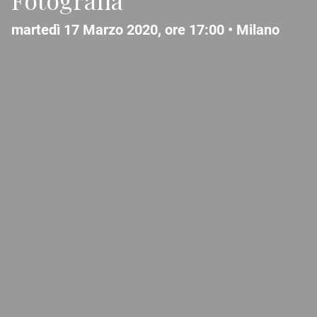
martedì 17 Marzo 2020, ore 17:00 •
Milano