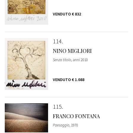
VENDUTO
€ 832
114
NINO MIGLIORI
Senza titolo
, anni 2010
VENDUTO
€ 1.088
115
FRANCO FONTANA
Paesaggio
, 1970