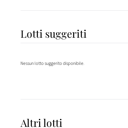
Lotti suggeriti
Nessun lotto suggerito disponibile.
Altri
lotti