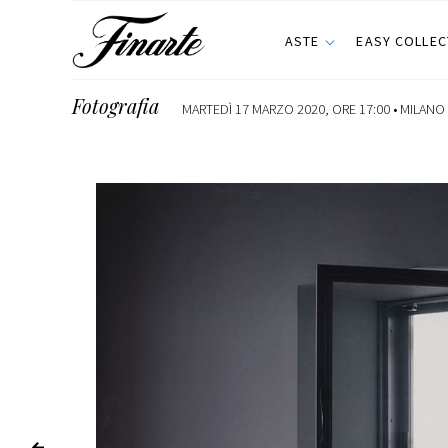
ASTE
EASY COLLEC
Fotografia
MARTEDÌ 17 MARZO 2020, ORE 17:00 •
MILANO