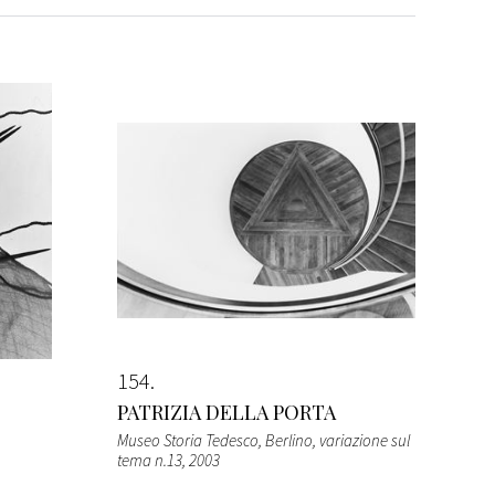
154
PATRIZIA DELLA PORTA
Museo Storia Tedesco, Berlino, variazione sul
tema n.13
, 2003