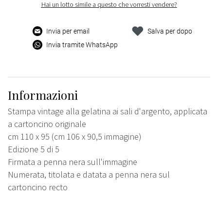
Hai un lotto simile a questo che vorresti vendere?
Invia per email
Salva per dopo
Invia tramite WhatsApp
Informazioni
Stampa vintage alla gelatina ai sali d'argento, applicata
a cartoncino originale
cm 110 x 95 (cm 106 x 90,5 immagine)
Edizione 5 di 5
Firmata a penna nera sull'immagine
Numerata, titolata e datata a penna nera sul
cartoncino recto