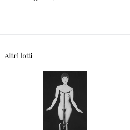
Altri
lotti