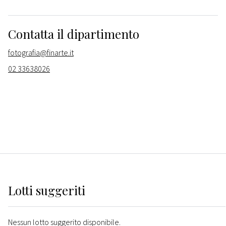
Contatta il dipartimento
fotografia@finarte.it
02 33638026
Lotti suggeriti
Nessun lotto suggerito disponibile.