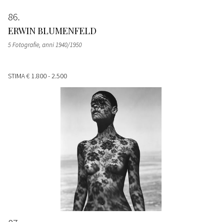
86
ERWIN BLUMENFELD
5 Fotografie
, anni 1940/1950
STIMA
€ 1.800 - 2.500