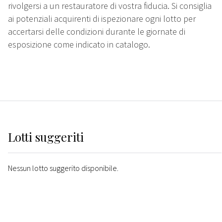
rivolgersi a un restauratore di vostra fiducia. Si consiglia
ai potenziali acquirenti di ispezionare ogni lotto per
accertarsi delle condizioni durante le giornate di
esposizione come indicato in catalogo.
Lotti suggeriti
Nessun lotto suggerito disponibile.