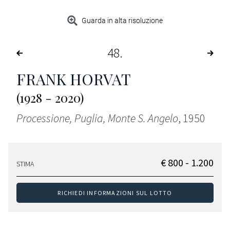
Guarda in alta risoluzione
48
FRANK HORVAT
(1928 - 2020)
Processione, Puglia, Monte S. Angelo
, 1950
€ 800 - 1.200
STIMA
RICHIEDI INFORMAZIONI SUL LOTTO