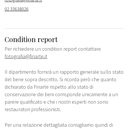
02 33638026
Condition report
Per richiedere un condition report contattare
fotografia@finarte.it
Il dipartimento fornirà un rapporto generale sullo stato
del bene sopra descritto. Si ricorda però che quanto
dichiarato da Finarte rispetto allo stato di
conservazione dei beni corrisponde unicamente a un
parere qualificato e che i nostri esperti non sono
restauratori professionisti.
Per una relazione dettagliata consigliamo quindi di