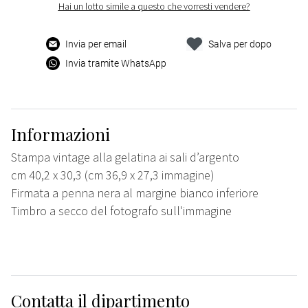
Hai un lotto simile a questo che vorresti vendere?
Invia per email
Salva per dopo
Invia tramite WhatsApp
Informazioni
Stampa vintage alla gelatina ai sali d’argento
cm 40,2 x 30,3 (cm 36,9 x 27,3 immagine)
Firmata a penna nera al margine bianco inferiore
Timbro a secco del fotografo sull'immagine
Contatta il dipartimento