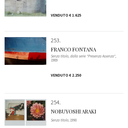
VENDUTO
€ 1.625
253
FRANCO FONTANA
Senza titolo, dalla serie "Presenza Assenza"
,
1989
VENDUTO
€ 2.250
254
NOBUYOSHI ARAKI
Senza titolo
, 1990