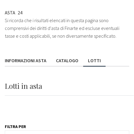
ASTA
24
Si ricorda che i risultati elencati in questa pagina sono
comprensivi dei diritti d'asta di Finarte ed escluse eventuali
tasse e costi applicabili, se non diversamente specificato.
INFORMAZIONI ASTA
CATALOGO
LOTTI
Lotti
in asta
FILTRA PER