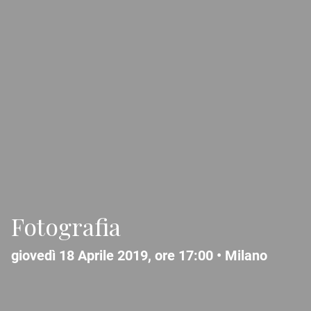
Fotografia
giovedì 18 Aprile 2019, ore 17:00 •
Milano