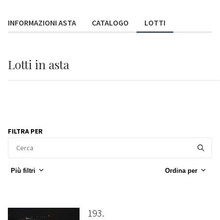
INFORMAZIONI ASTA
CATALOGO
LOTTI
Lotti
in asta
FILTRA PER
Più filtri
Ordina per
193