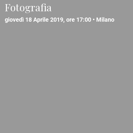
Fotografia
giovedì 18 Aprile 2019, ore 17:00 •
Milano