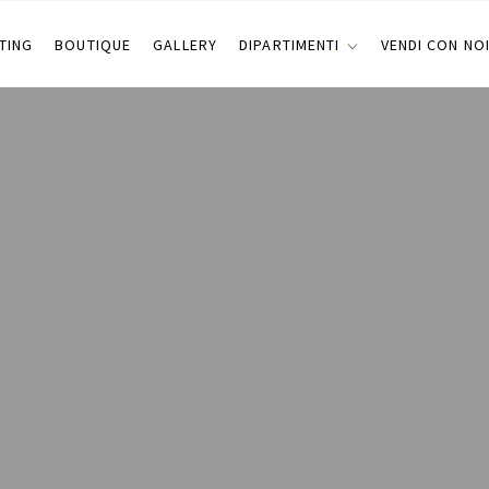
TING
BOUTIQUE
GALLERY
DIPARTIMENTI
VENDI CON NO