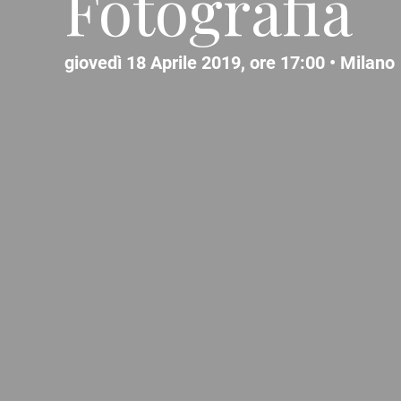
Fotografia
giovedì 18 Aprile 2019, ore 17:00 •
Milano