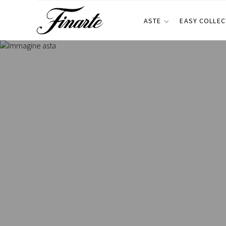
ASTE
EASY COLLEC