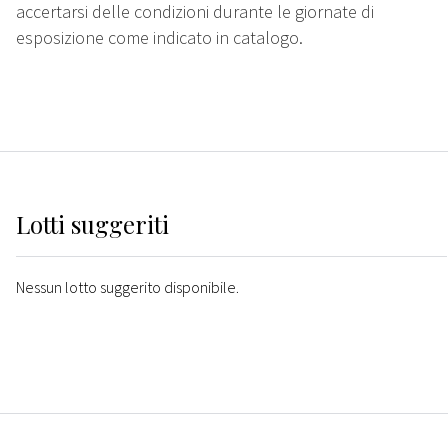
accertarsi delle condizioni durante le giornate di
esposizione come indicato in catalogo.
Lotti suggeriti
Nessun lotto suggerito disponibile.