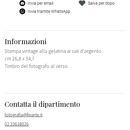
Invia per email
Salva per dopo
Invia tramite WhatsApp
Informazioni
Stampa vintage alla gelatina ai sali d'argento
cm 26,8 x 34,7
Timbro del fotografo al verso
Contatta il dipartimento
fotografia@finarte.it
02 33638026