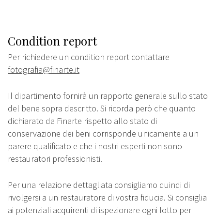
Condition report
Per richiedere un condition report contattare
fotografia@finarte.it
Il dipartimento fornirà un rapporto generale sullo stato
del bene sopra descritto. Si ricorda però che quanto
dichiarato da Finarte rispetto allo stato di
conservazione dei beni corrisponde unicamente a un
parere qualificato e che i nostri esperti non sono
restauratori professionisti.
Per una relazione dettagliata consigliamo quindi di
rivolgersi a un restauratore di vostra fiducia. Si consiglia
ai potenziali acquirenti di ispezionare ogni lotto per