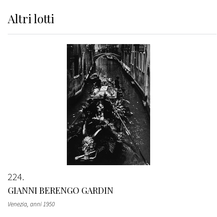
Altri
lotti
224
GIANNI BERENGO GARDIN
Venezia
, anni 1950