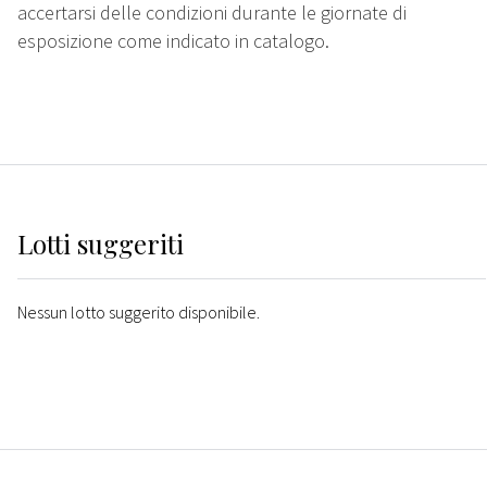
accertarsi delle condizioni durante le giornate di
esposizione come indicato in catalogo.
Lotti suggeriti
Nessun lotto suggerito disponibile.