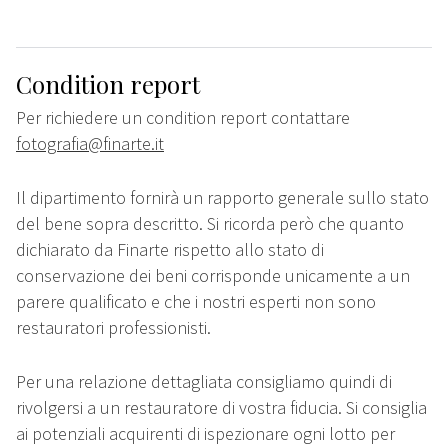
Condition report
Per richiedere un condition report contattare
fotografia@finarte.it
Il dipartimento fornirà un rapporto generale sullo stato
del bene sopra descritto. Si ricorda però che quanto
dichiarato da Finarte rispetto allo stato di
conservazione dei beni corrisponde unicamente a un
parere qualificato e che i nostri esperti non sono
restauratori professionisti.
Per una relazione dettagliata consigliamo quindi di
rivolgersi a un restauratore di vostra fiducia. Si consiglia
ai potenziali acquirenti di ispezionare ogni lotto per