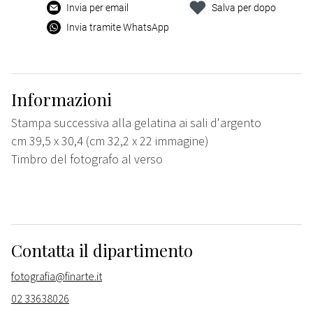
Invia per email
Salva per dopo
Invia tramite WhatsApp
Informazioni
Stampa successiva alla gelatina ai sali d'argento
cm 39,5 x 30,4 (cm 32,2 x 22 immagine)
Timbro del fotografo al verso
Contatta il dipartimento
fotografia@finarte.it
02 33638026