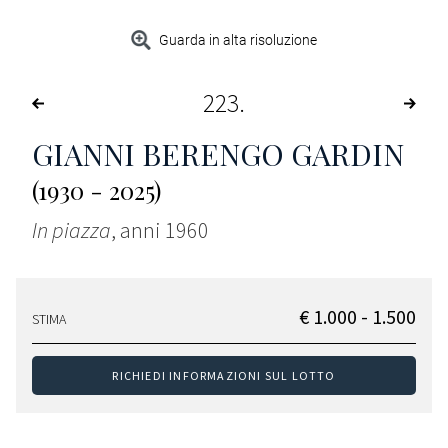
Guarda in alta risoluzione
223
GIANNI BERENGO GARDIN
(1930 - 2025)
In piazza
, anni 1960
€ 1.000 - 1.500
STIMA
RICHIEDI INFORMAZIONI SUL LOTTO