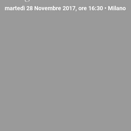
martedì 28 Novembre 2017, ore 16:30 •
Milano