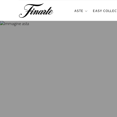
ASTE
EASY COLLEC