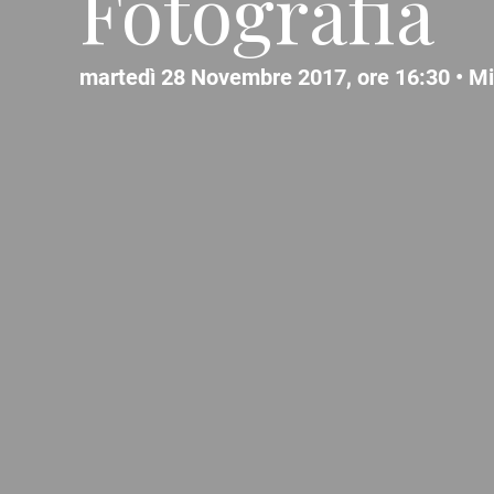
Fotografia
martedì 28 Novembre 2017, ore 16:30 •
Mi