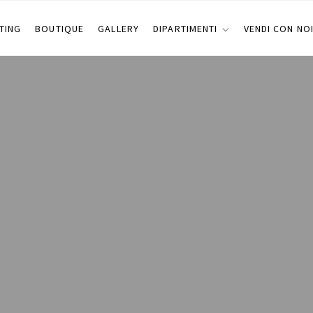
TING
BOUTIQUE
GALLERY
DIPARTIMENTI
VENDI CON NO