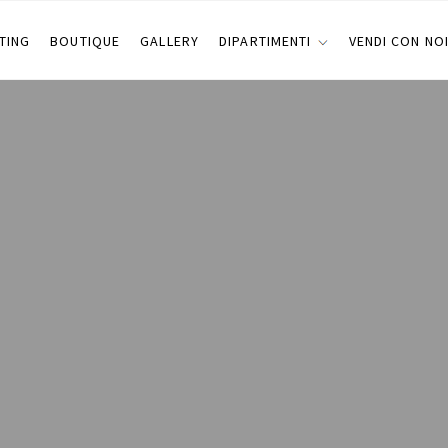
TING
BOUTIQUE
GALLERY
DIPARTIMENTI
VENDI CON NO