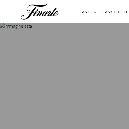
ASTE
EASY COLLEC