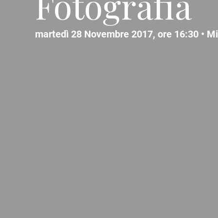
Fotografia
martedì 28 Novembre 2017, ore 16:30 •
Mi