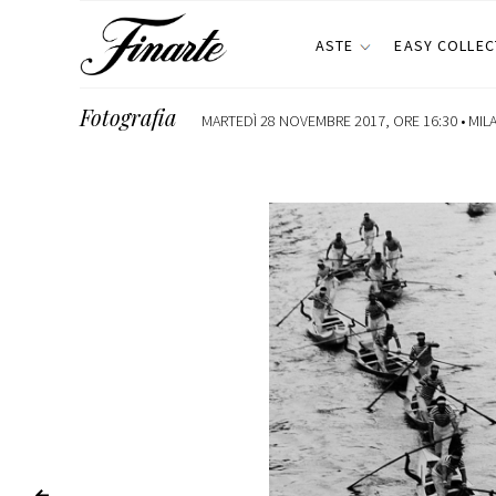
ASTE
EASY COLLEC
Fotografia
MARTEDÌ 28 NOVEMBRE 2017, ORE 16:30 •
MIL