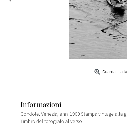
Guarda in alta
Informazioni
Gondole, Venezia, anni 1960 Stampa vintage alla gel
Timbro del fotografo al verso