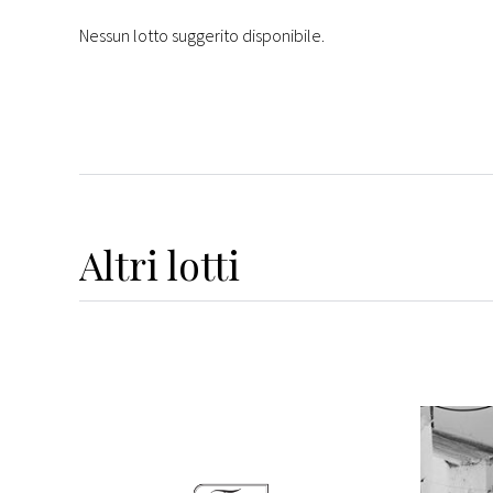
Nessun lotto suggerito disponibile.
Altri
lotti