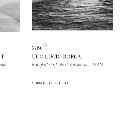
289
ET
UGO LUCIO BORGA
alla
Bangladesh, Isola di San Martin, 2013 St
STIMA
€ 1.000 - 1.500