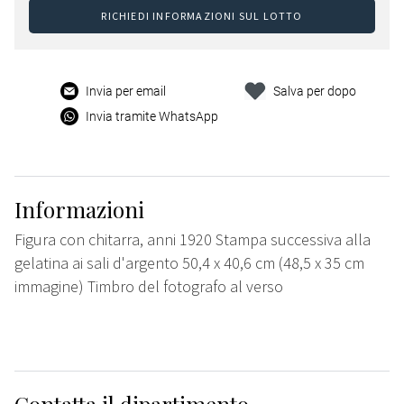
RICHIEDI INFORMAZIONI SUL LOTTO
Invia per email
Salva per dopo
Invia tramite WhatsApp
Informazioni
Figura con chitarra, anni 1920 Stampa successiva alla
gelatina ai sali d'argento 50,4 x 40,6 cm (48,5 x 35 cm
immagine) Timbro del fotografo al verso