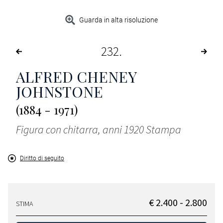
Guarda in alta risoluzione
232
ALFRED CHENEY
JOHNSTONE
(1884 - 1971)
Figura con chitarra, anni 1920 Stampa
Diritto di seguito
€ 2.400 - 2.800
STIMA