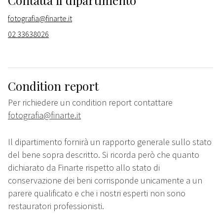
Contatta il dipartimento
fotografia@finarte.it
02 33638026
Condition report
Per richiedere un condition report contattare
fotografia@finarte.it
Il dipartimento fornirà un rapporto generale sullo stato
del bene sopra descritto. Si ricorda però che quanto
dichiarato da Finarte rispetto allo stato di
conservazione dei beni corrisponde unicamente a un
parere qualificato e che i nostri esperti non sono
restauratori professionisti.