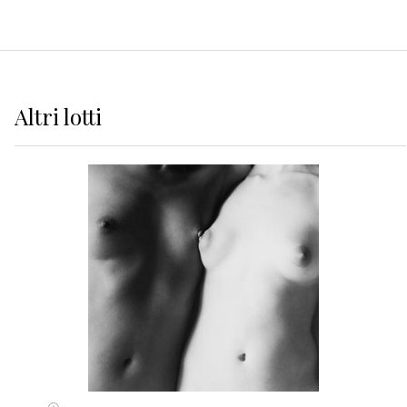
Altri
lotti