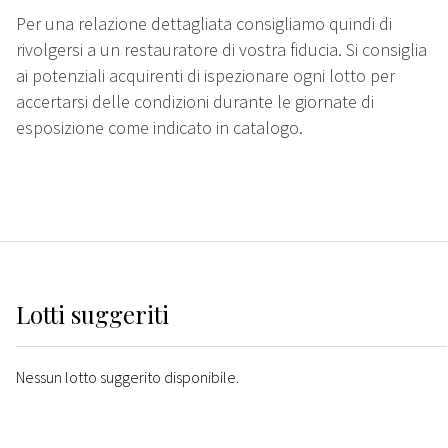
Per una relazione dettagliata consigliamo quindi di
rivolgersi a un restauratore di vostra fiducia. Si consiglia
ai potenziali acquirenti di ispezionare ogni lotto per
accertarsi delle condizioni durante le giornate di
esposizione come indicato in catalogo.
Lotti suggeriti
Nessun lotto suggerito disponibile.