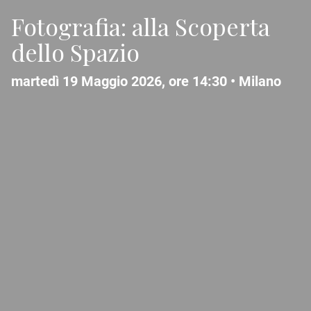
Fotografia: alla Scoperta
dello Spazio
martedì 19 Maggio 2026, ore 14:30 •
Milano