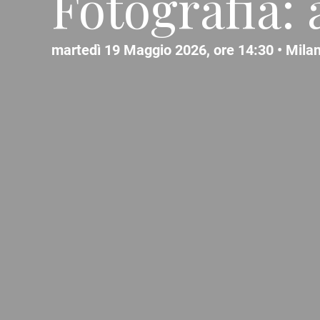
Fotografia: 
martedì 19 Maggio 2026, ore 14:30 •
Mila