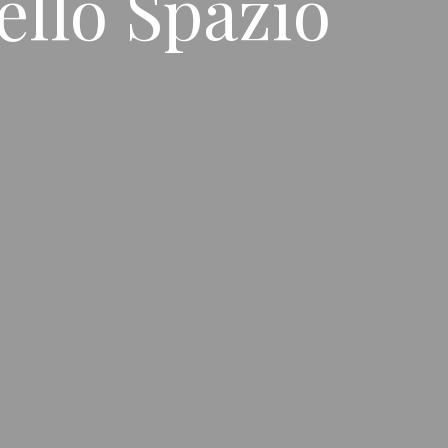
ello Spazio