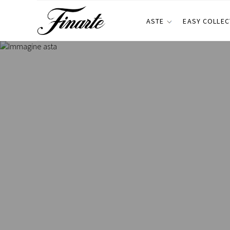
ASTE
EASY COLLEC