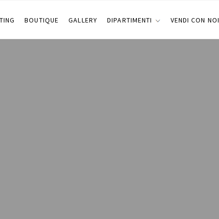
TING
BOUTIQUE
GALLERY
DIPARTIMENTI
VENDI CON NO