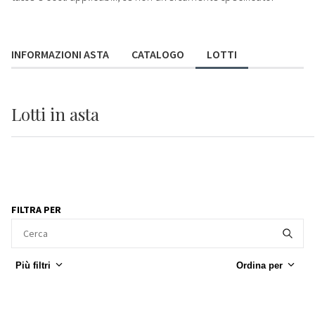
INFORMAZIONI ASTA
CATALOGO
LOTTI
Lotti
in asta
FILTRA PER
Più filtri
Ordina per