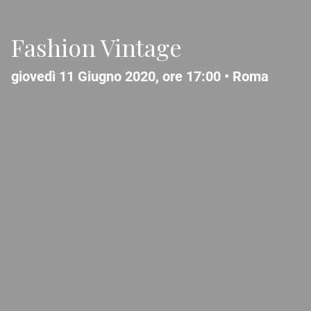
Fashion Vintage
giovedì 11 Giugno 2020, ore 17:00 •
Roma