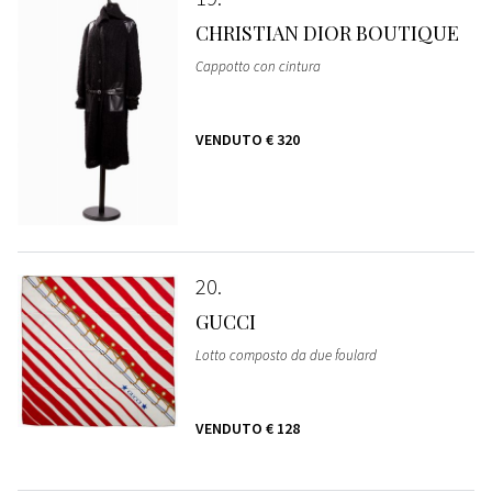
CHRISTIAN DIOR BOUTIQUE
Cappotto con cintura
VENDUTO
€ 320
20
GUCCI
Lotto composto da due foulard
VENDUTO
€ 128