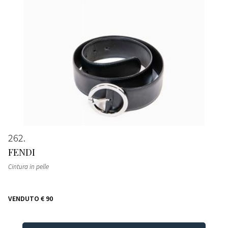
262
FENDI
Cintura in pelle
VENDUTO
€ 90