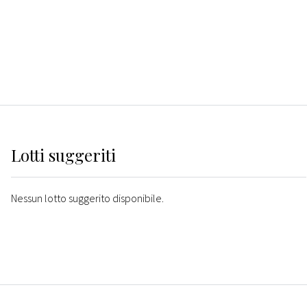
Lotti suggeriti
Nessun lotto suggerito disponibile.