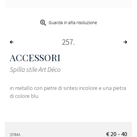
Guarda in alta risoluzione
257
ACCESSORI
Spilla stile Art Déco
in metallo con pietre di sintesi incolore e una pietra
di colore blu
€ 20 - 40
STIMA