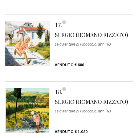
17
SERGIO (ROMANO RIZZATO)
Le avventure di Pinocchio
, anni '60
VENDUTO
€ 600
18
SERGIO (ROMANO RIZZATO)
Le avventure di Pinocchio
, anni '60
VENDUTO
€ 1.080