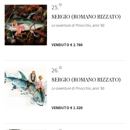
25
SERGIO (ROMANO RIZZATO)
Le avventure di Pinocchio
, anni '60
VENDUTO
€ 2.760
26
SERGIO (ROMANO RIZZATO)
Le avventure di Pinocchio
, anni '60
VENDUTO
€ 1.320