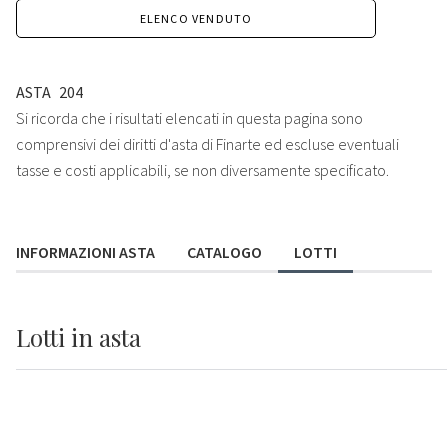
ELENCO VENDUTO
ASTA
204
Si ricorda che i risultati elencati in questa pagina sono
comprensivi dei diritti d'asta di Finarte ed escluse eventuali
tasse e costi applicabili, se non diversamente specificato.
INFORMAZIONI ASTA
CATALOGO
LOTTI
Lotti
in asta