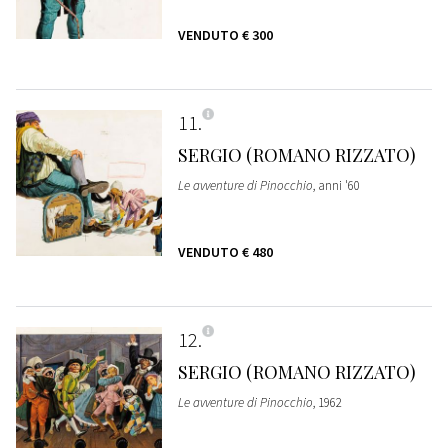
VENDUTO
€ 300
11
SERGIO (ROMANO RIZZATO)
Le avventure di Pinocchio
, anni '60
VENDUTO
€ 480
12
SERGIO (ROMANO RIZZATO)
Le avventure di Pinocchio
, 1962