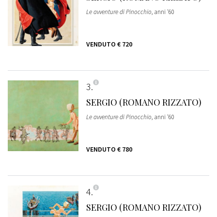
Le avventure di Pinocchio
, anni '60
VENDUTO
€ 720
3
SERGIO (ROMANO RIZZATO)
Le avventure di Pinocchio
, anni '60
VENDUTO
€ 780
4
SERGIO (ROMANO RIZZATO)