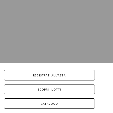
REGISTRATI ALL'ASTA
SCOPRI I LOTTI
CATALOGO