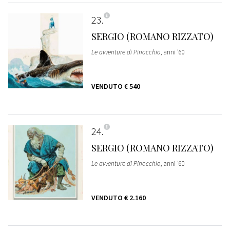
23
SERGIO (ROMANO RIZZATO)
Le avventure di Pinocchio
, anni '60
VENDUTO
€ 540
24
SERGIO (ROMANO RIZZATO)
Le avventure di Pinocchio
, anni '60
VENDUTO
€ 2.160