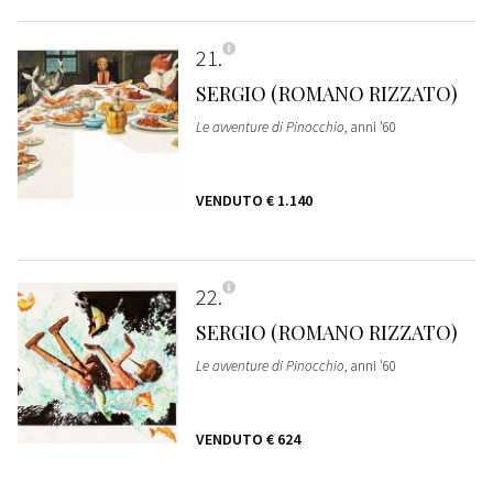
21
SERGIO (ROMANO RIZZATO)
Le avventure di Pinocchio
, anni '60
VENDUTO
€ 1.140
22
SERGIO (ROMANO RIZZATO)
Le avventure di Pinocchio
, anni '60
VENDUTO
€ 624