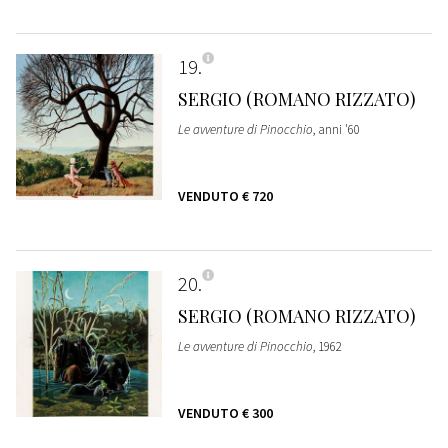
19
SERGIO (ROMANO RIZZATO)
Le avventure di Pinocchio
, anni '60
VENDUTO
€ 720
20
SERGIO (ROMANO RIZZATO)
Le avventure di Pinocchio
, 1962
VENDUTO
€ 300