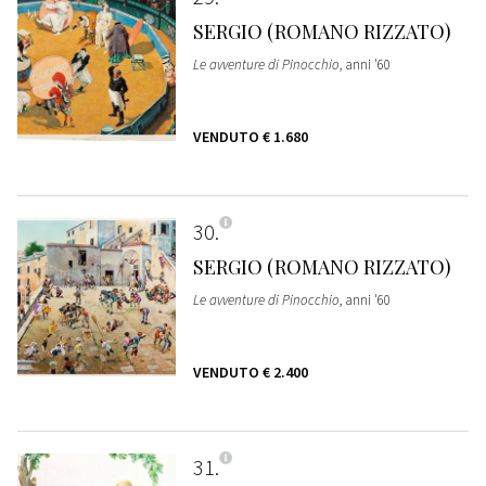
SERGIO (ROMANO RIZZATO)
Le avventure di Pinocchio
, anni '60
VENDUTO
€ 1.680
30
SERGIO (ROMANO RIZZATO)
Le avventure di Pinocchio
, anni '60
VENDUTO
€ 2.400
31