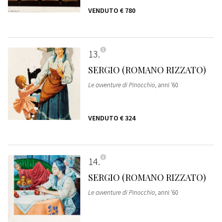
VENDUTO
€ 780
13
SERGIO (ROMANO RIZZATO)
Le avventure di Pinocchio
, anni '60
VENDUTO
€ 324
14
SERGIO (ROMANO RIZZATO)
Le avventure di Pinocchio
, anni '60