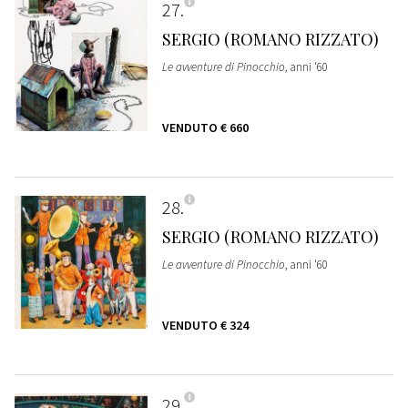
27
SERGIO (ROMANO RIZZATO)
Le avventure di Pinocchio
, anni '60
VENDUTO
€ 660
28
SERGIO (ROMANO RIZZATO)
Le avventure di Pinocchio
, anni '60
VENDUTO
€ 324
29