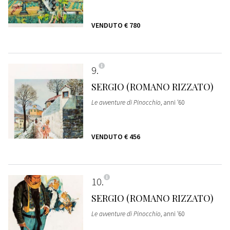
VENDUTO
€ 780
9
SERGIO (ROMANO RIZZATO)
Le avventure di Pinocchio
, anni '60
VENDUTO
€ 456
10
SERGIO (ROMANO RIZZATO)
Le avventure di Pinocchio
, anni '60