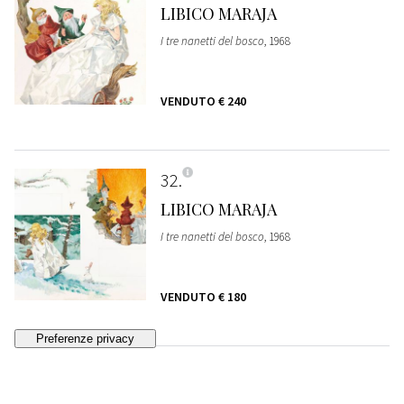
LIBICO MARAJA
I tre nanetti del bosco
, 1968
VENDUTO
€ 240
32
LIBICO MARAJA
I tre nanetti del bosco
, 1968
VENDUTO
€ 180
33