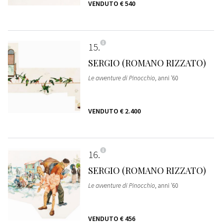
VENDUTO
€ 540
15
SERGIO (ROMANO RIZZATO)
Le avventure di Pinocchio
, anni '60
VENDUTO
€ 2.400
16
SERGIO (ROMANO RIZZATO)
Le avventure di Pinocchio
, anni '60
VENDUTO
€ 456