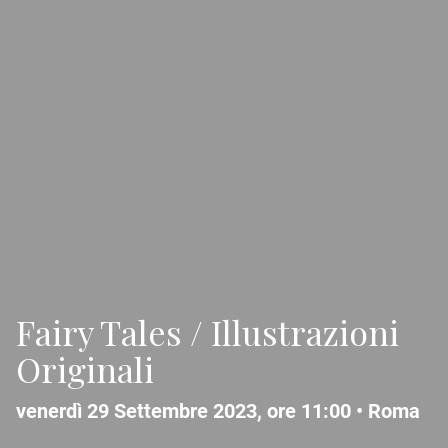
Fairy Tales / Illustrazioni
Originali
venerdì 29 Settembre 2023, ore 11:00 •
Roma