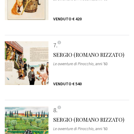
VENDUTO
€ 420
7
SERGIO (ROMANO RIZZATO)
Le avventure di Pinocchio
, anni '60
VENDUTO
€ 540
8
SERGIO (ROMANO RIZZATO)
Le avventure di Pinocchio
, anni '60