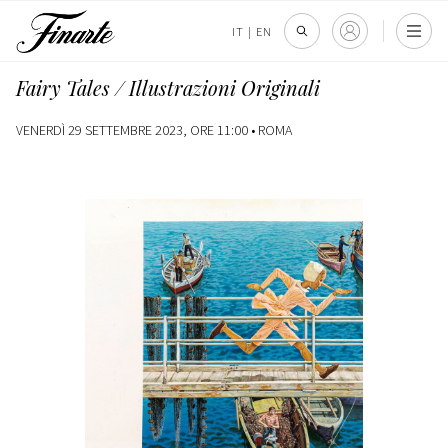
IT
|
EN
Fairy Tales / Illustrazioni Originali
VENERDÌ 29 SETTEMBRE 2023, ORE 11:00 •
ROMA