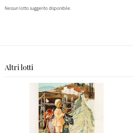
Nessun lotto suggerito disponibile.
Altri
lotti