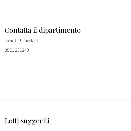
Contatta il dipartimento
fumetti@finarte.it
0521 231343
Lotti suggeriti