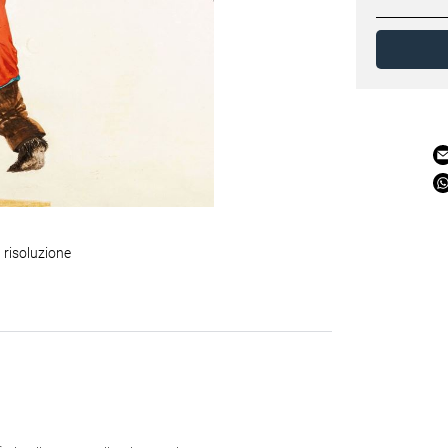
 risoluzione