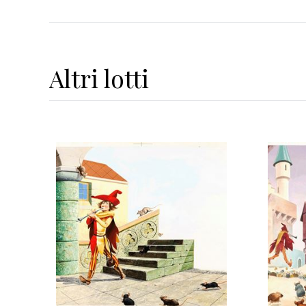
Altri
lotti