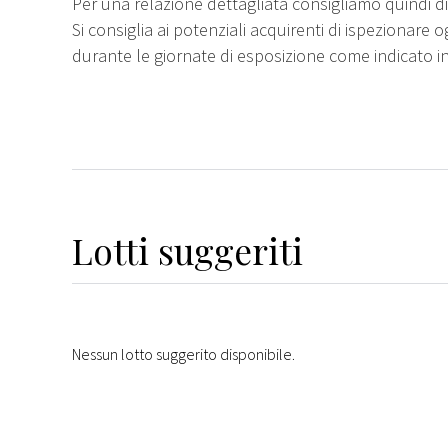
Per una relazione dettagliata consigliamo quindi di 
Si consiglia ai potenziali acquirenti di ispezionare o
durante le giornate di esposizione come indicato i
Lotti suggeriti
Nessun lotto suggerito disponibile.