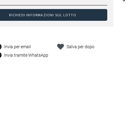
RICHIEDI INFORMAZIONI SUL LOTTO
Invia per email
Salva per dopo
Invia tramite WhatsApp