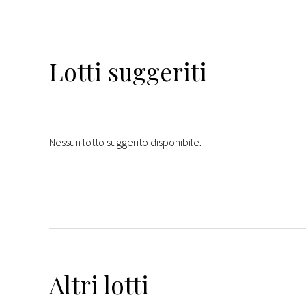
Lotti suggeriti
Nessun lotto suggerito disponibile.
Altri
lotti