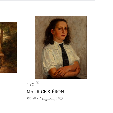
170
MAURICE SIÉRON
Ritratto di ragazza
, 1942