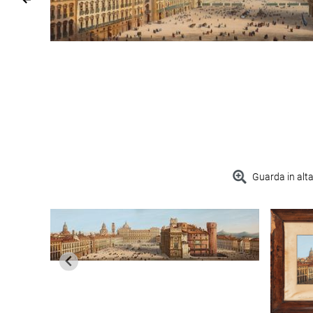
Guarda in alta