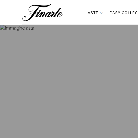
ASTE
EASY COLLEC