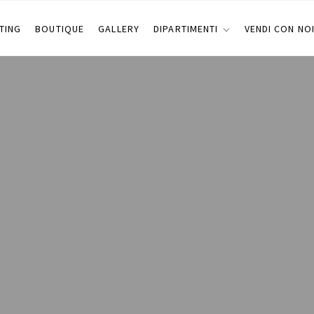
TING
BOUTIQUE
GALLERY
DIPARTIMENTI
VENDI CON NO