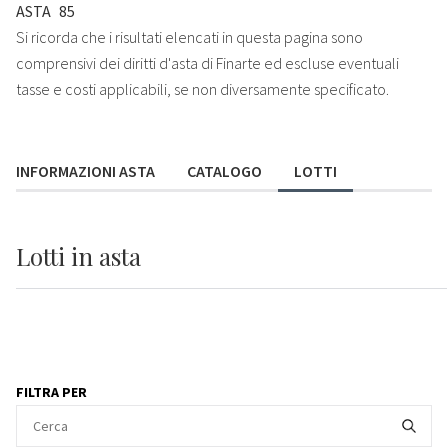
ASTA
85
Si ricorda che i risultati elencati in questa pagina sono
comprensivi dei diritti d'asta di Finarte ed escluse eventuali
tasse e costi applicabili, se non diversamente specificato.
INFORMAZIONI ASTA
CATALOGO
LOTTI
Lotti
in asta
FILTRA PER