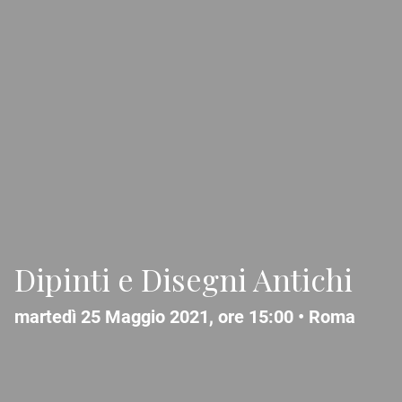
Dipinti e Disegni Antichi
martedì 25 Maggio 2021, ore 15:00 •
Roma