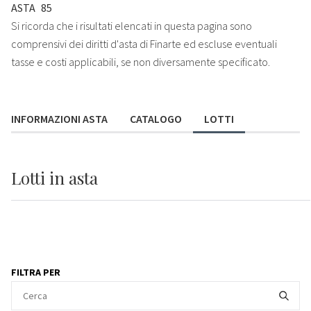
ASTA
85
Si ricorda che i risultati elencati in questa pagina sono
comprensivi dei diritti d'asta di Finarte ed escluse eventuali
tasse e costi applicabili, se non diversamente specificato.
INFORMAZIONI ASTA
CATALOGO
LOTTI
Lotti
in asta
FILTRA PER