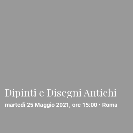
Dipinti e Disegni Antichi
martedì 25 Maggio 2021, ore 15:00 •
Roma