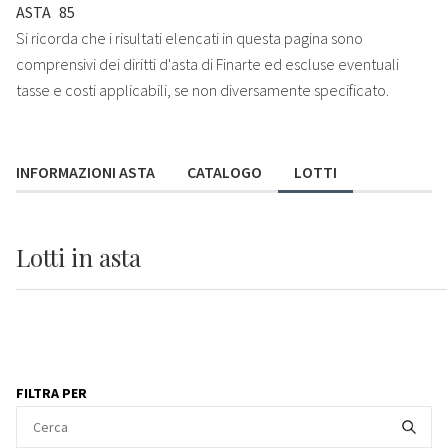
ASTA
85
Si ricorda che i risultati elencati in questa pagina sono
comprensivi dei diritti d'asta di Finarte ed escluse eventuali
tasse e costi applicabili, se non diversamente specificato.
INFORMAZIONI ASTA
CATALOGO
LOTTI
Lotti
in asta
FILTRA PER