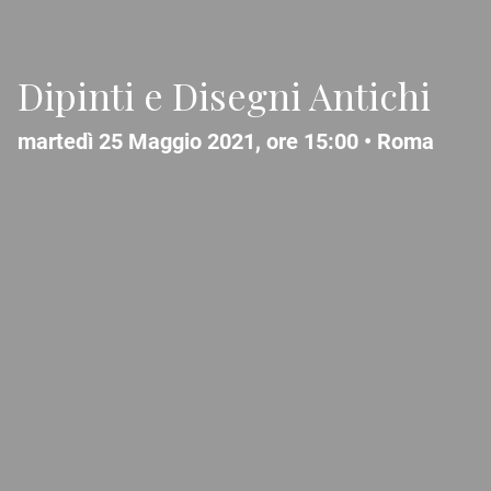
Dipinti e Disegni Antichi
martedì 25 Maggio 2021, ore 15:00 •
Roma