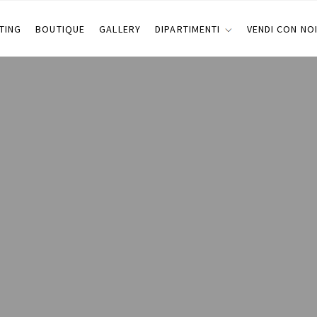
TING
BOUTIQUE
GALLERY
DIPARTIMENTI
VENDI CON NO