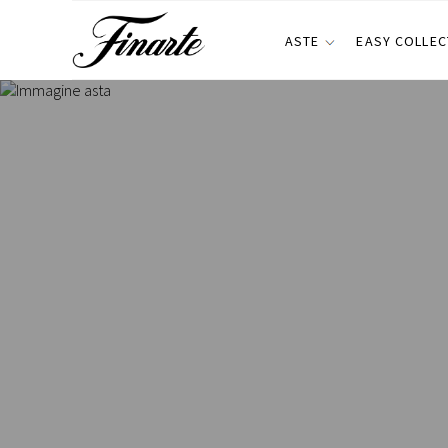
ASTE
EASY COLLEC