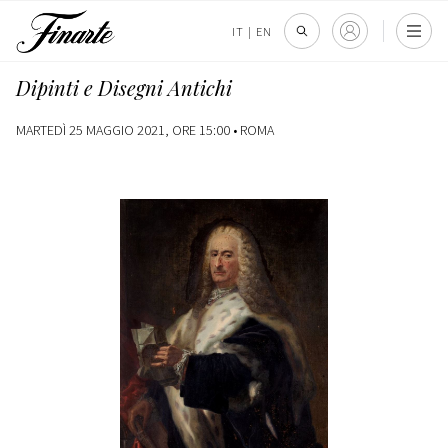
IT
|
EN
Dipinti e Disegni Antichi
MARTEDÌ 25 MAGGIO 2021, ORE 15:00 •
ROMA