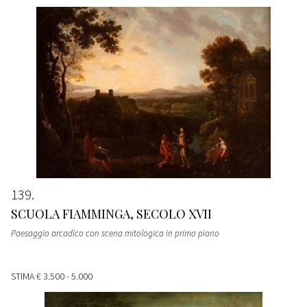
139
SCUOLA FIAMMINGA, SECOLO XVII
Paesaggio arcadico con scena mitologica in primo piano
STIMA
€ 3.500 - 5.000