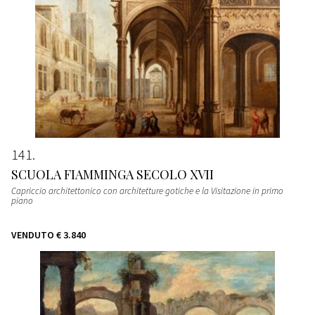
141
SCUOLA FIAMMINGA SECOLO XVII
Capriccio architettonico con architetture gotiche e la Visitazione in primo
piano
VENDUTO
€ 3.840