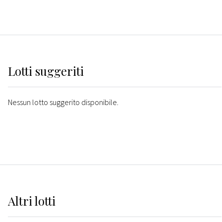
Lotti suggeriti
Nessun lotto suggerito disponibile.
Altri
lotti