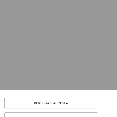
REGISTRATI ALL'ASTA