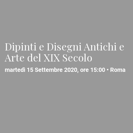
Dipinti e Disegni Antichi e
Arte del XIX Secolo
martedì 15 Settembre 2020, ore 15:00 •
Roma