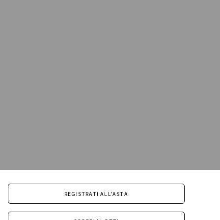
REGISTRATI ALL'ASTA