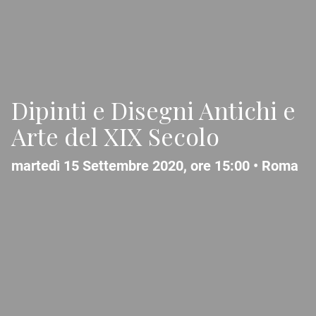
Dipinti e Disegni Antichi e
Arte del XIX Secolo
martedì 15 Settembre 2020, ore 15:00 •
Roma