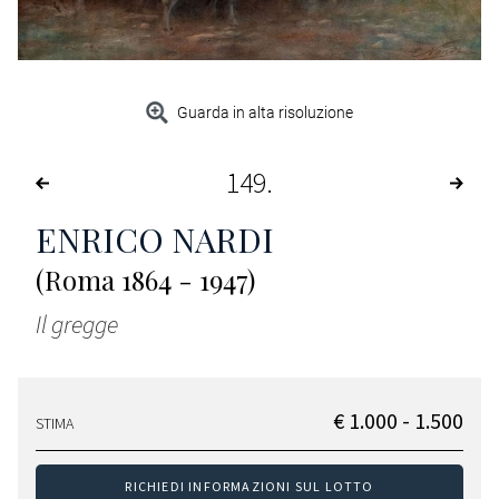
Guarda in alta risoluzione
149
ENRICO NARDI
(Roma 1864 - 1947)
Il gregge
€ 1.000 - 1.500
STIMA
RICHIEDI INFORMAZIONI SUL LOTTO