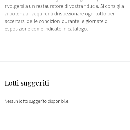
rivolgersi a un restauratore di vostra fiducia. Si consiglia
ai potenziali acquirenti di ispezionare ogni lotto per
accertarsi delle condizioni durante le giornate di
esposizione come indicato in catalogo.
Lotti suggeriti
Nessun lotto suggerito disponibile.