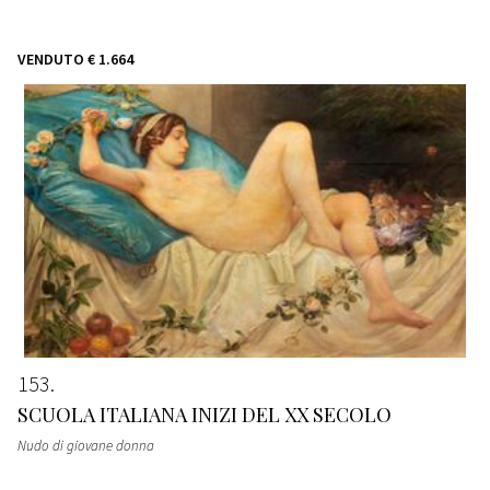
VENDUTO
€ 1.664
153
SCUOLA ITALIANA INIZI DEL XX SECOLO
Nudo di giovane donna