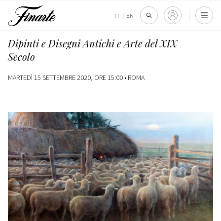
IT
|
EN
Dipinti e Disegni Antichi e Arte del XIX
Secolo
MARTEDÌ 15 SETTEMBRE 2020, ORE 15:00 •
ROMA