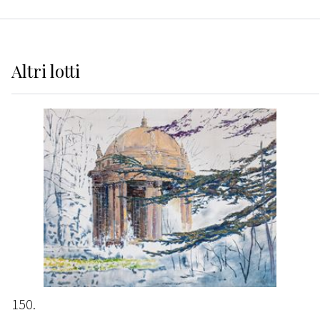
Altri
lotti
150