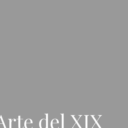
Arte del XIX