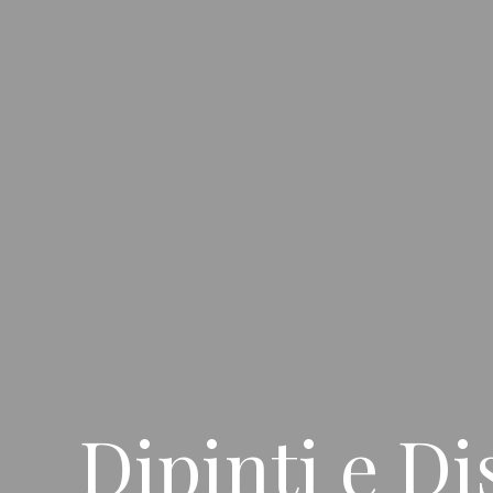
Dipinti e Di