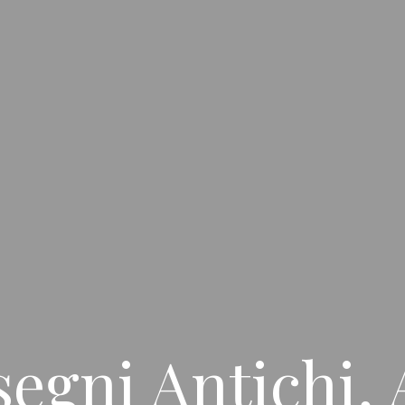
segni Antichi, 