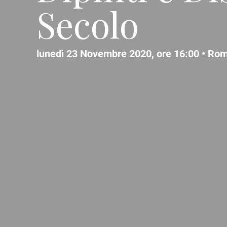
Secolo
lunedì 23 Novembre 2020, ore 16:00 •
Ro