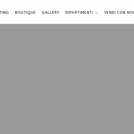
TING
BOUTIQUE
GALLERY
DIPARTIMENTI
VENDI CON NO