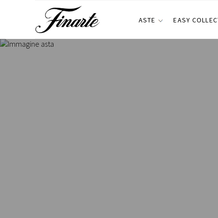
ASTE
EASY COLLEC