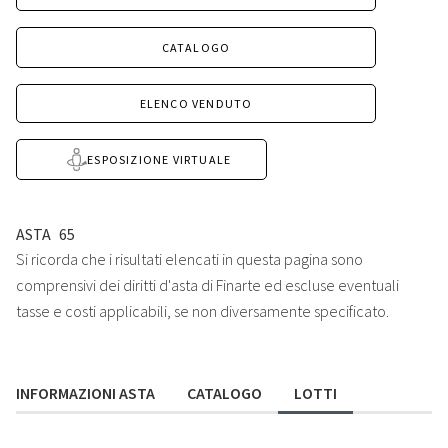
CATALOGO
ELENCO VENDUTO
ESPOSIZIONE VIRTUALE
ASTA
65
Si ricorda che i risultati elencati in questa pagina sono
comprensivi dei diritti d'asta di Finarte ed escluse eventuali
tasse e costi applicabili, se non diversamente specificato.
INFORMAZIONI ASTA
CATALOGO
LOTTI