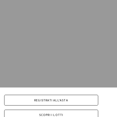
REGISTRATI ALL'ASTA
SCOPRI I LOTTI