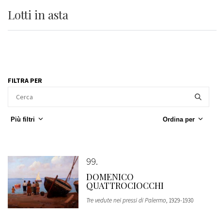
Lotti
in asta
FILTRA PER
Più filtri
Ordina per
99
DOMENICO
QUATTROCIOCCHI
Tre vedute nei pressi di Palermo
, 1929-1930