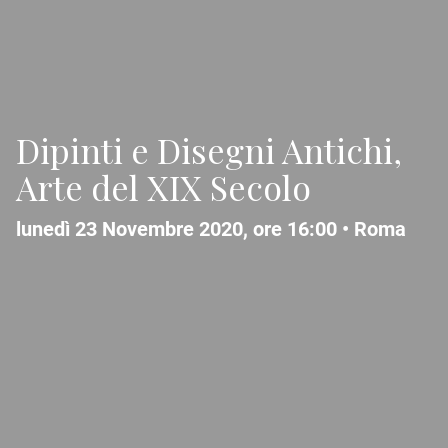
Dipinti e Disegni Antichi,
Arte del XIX Secolo
lunedì 23 Novembre 2020, ore 16:00 •
Roma