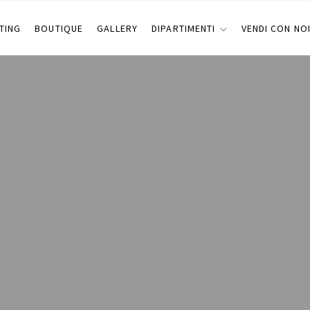
TING
BOUTIQUE
GALLERY
DIPARTIMENTI
VENDI CON NO