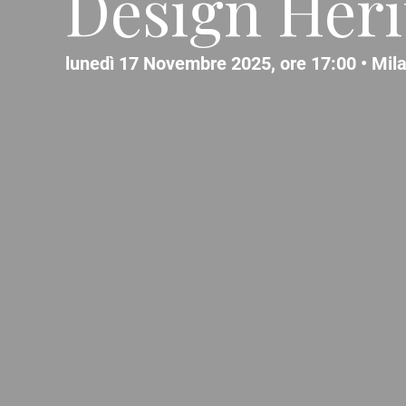
Design Heri
lunedì 17 Novembre 2025, ore 17:00 •
Mil