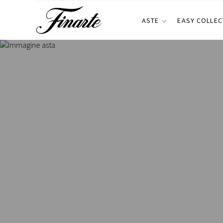
ASTE
EASY COLLEC