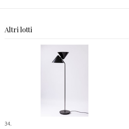
Altri
lotti
34