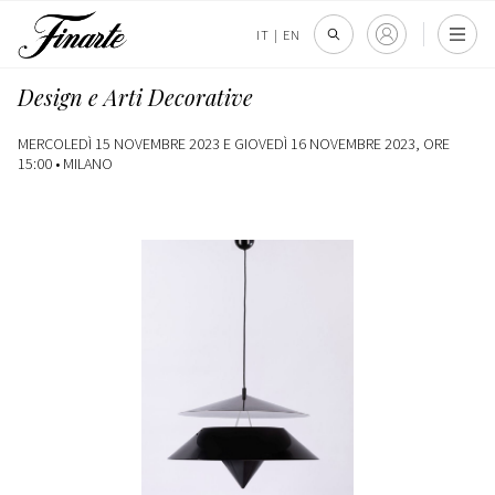
IT
|
EN
Design e Arti Decorative
MERCOLEDÌ 15 NOVEMBRE 2023 E GIOVEDÌ 16 NOVEMBRE 2023, ORE
15:00 •
MILANO