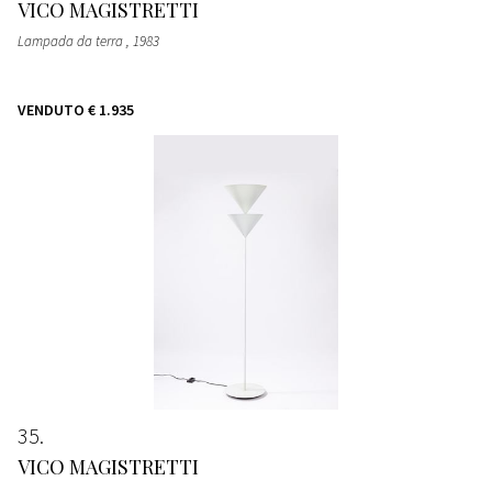
VICO MAGISTRETTI
Lampada da terra
, 1983
VENDUTO
€ 1.935
35
VICO MAGISTRETTI