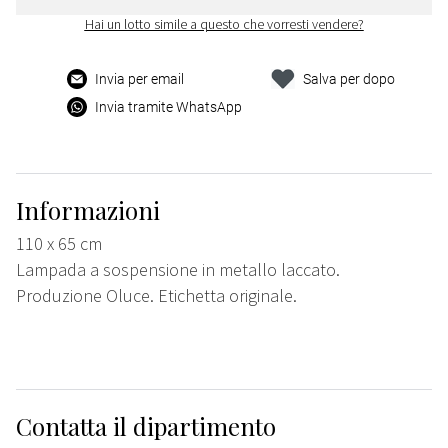
Hai un lotto simile a questo che vorresti vendere?
Invia per email
Salva per dopo
Invia tramite WhatsApp
Informazioni
110 x 65 cm
Lampada a sospensione in metallo laccato.
Produzione Oluce. Etichetta originale.
Contatta il dipartimento