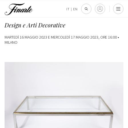
IT
|
EN
Design e Arti Decorative
MARTEDÌ 16 MAGGIO 2023 E MERCOLEDÌ 17 MAGGIO 2023, ORE 16:00 •
MILANO