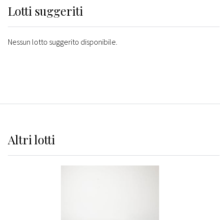
Lotti suggeriti
Nessun lotto suggerito disponibile.
Altri
lotti