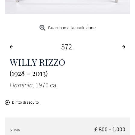
Guarda in alta risoluzione
372
WILLY RIZZO
(1928 - 2013)
Flaminia
, 1970 ca.
Diritto di seguito
€ 800 - 1.000
STIMA