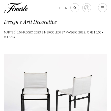
IT
|
EN
Design e Arti Decorative
MARTEDÌ 16 MAGGIO 2023 E MERCOLEDÌ 17 MAGGIO 2023, ORE 16:00 •
MILANO