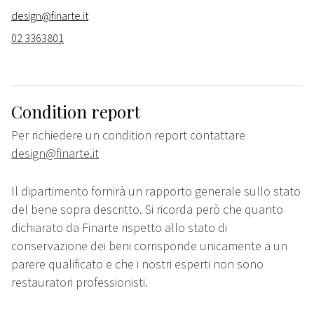
design@finarte.it
02 3363801
Condition report
Per richiedere un condition report contattare
design@finarte.it
Il dipartimento fornirà un rapporto generale sullo stato
del bene sopra descritto. Si ricorda però che quanto
dichiarato da Finarte rispetto allo stato di
conservazione dei beni corrisponde unicamente a un
parere qualificato e che i nostri esperti non sono
restauratori professionisti.