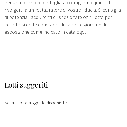
Per una relazione dettagliata consigliamo quindi di
rivolgersi a un restauratore di vostra fiducia. Si consiglia
ai potenziali acquirenti di ispezionare ogni lotto per
accertarsi delle condizioni durante le giornate di
esposizione come indicato in catalogo.
Lotti suggeriti
Nessun lotto suggerito disponibile.