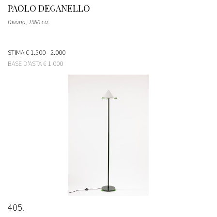
PAOLO DEGANELLO
Divano
, 1980 ca.
STIMA
€ 1.500 - 2.000
BASE D'ASTA
€ 1.000
405