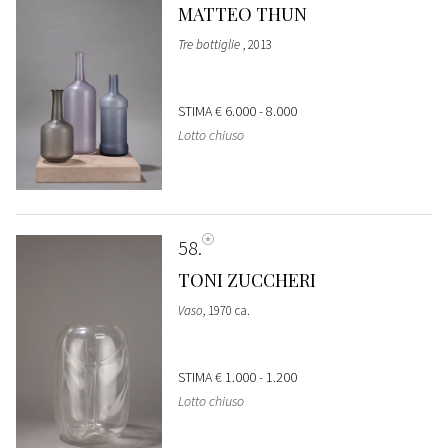
MATTEO THUN
Tre bottiglie
, 2013
STIMA
€ 6.000 - 8.000
Lotto chiuso
58
TONI ZUCCHERI
Vaso
, 1970 ca.
STIMA
€ 1.000 - 1.200
Lotto chiuso