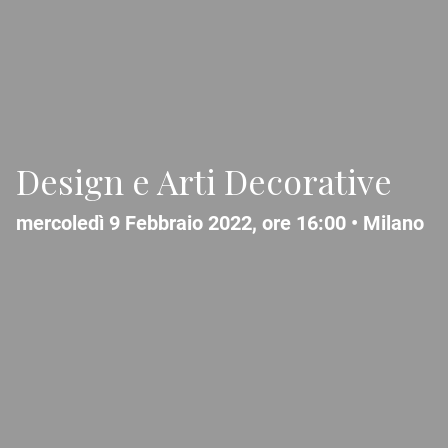
Design e Arti Decorative
mercoledì 9 Febbraio 2022, ore 16:00 •
Milano