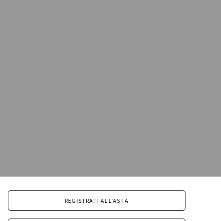
REGISTRATI ALL'ASTA