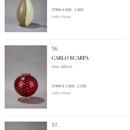
STIMA
€ 800 - 1.000
Lotto chiuso
56
CARLO SCARPA
Vaso
, 1928 ca.
STIMA
€ 2.000 - 2.500
Lotto chiuso
57