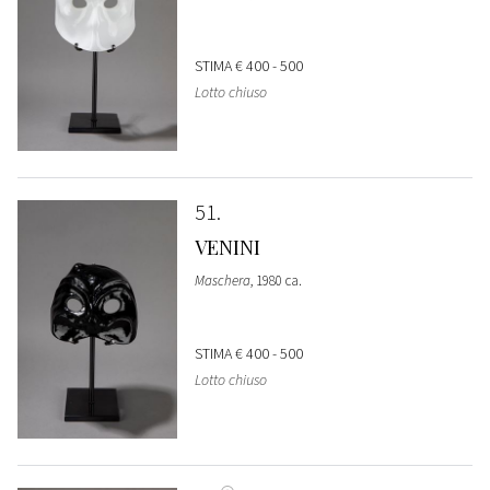
STIMA
€ 400 - 500
Lotto chiuso
51
VENINI
Maschera
, 1980 ca.
STIMA
€ 400 - 500
Lotto chiuso