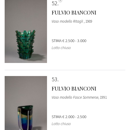
52
FULVIO BIANCONI
Vaso modello Ritagli
, 1989
STIMA
€ 2.500 - 3.000
Lotto chiuso
53
FULVIO BIANCONI
Vaso modello Fasce Sommerse
, 1991
STIMA
€ 2.000 - 2.500
Lotto chiuso