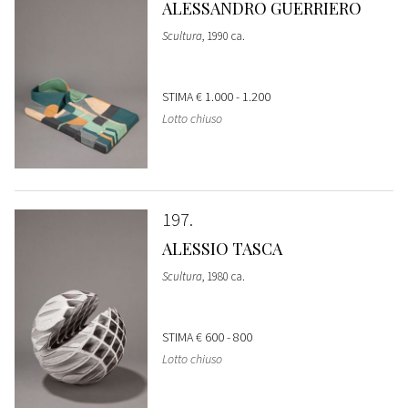
ALESSANDRO GUERRIERO
Scultura
, 1990 ca.
STIMA
€ 1.000 - 1.200
Lotto chiuso
197
ALESSIO TASCA
Scultura
, 1980 ca.
STIMA
€ 600 - 800
Lotto chiuso