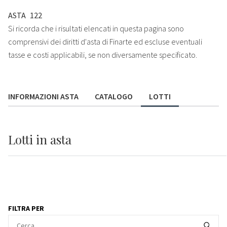
ASTA
122
Si ricorda che i risultati elencati in questa pagina sono
comprensivi dei diritti d'asta di Finarte ed escluse eventuali
tasse e costi applicabili, se non diversamente specificato.
INFORMAZIONI ASTA
CATALOGO
LOTTI
Lotti
in asta
FILTRA PER