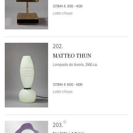
STIMA
€ 300 - 400
Lotto chiuso
202
MATTEO THUN
Lampada da tavolo
, 1980 ca.
STIMA
€ 400 - 600
Lotto chiuso
203