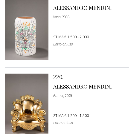
ALESSANDRO MENDINI
Vaso
, 2018
STIMA
€ 1.500 - 2.000
Lotto chiuso
220
ALESSANDRO MENDINI
Proust
, 2009
STIMA
€ 1.200 - 1.500
Lotto chiuso