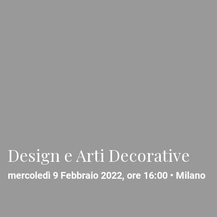
Design e Arti Decorative
mercoledì 9 Febbraio 2022, ore 16:00 •
Milano