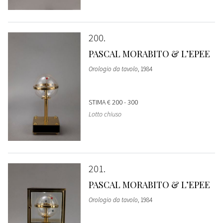
200
PASCAL MORABITO & L’EPEE
Orologio da tavolo
, 1984
STIMA
€ 200 - 300
Lotto chiuso
201
PASCAL MORABITO & L’EPEE
Orologio da tavolo
, 1984