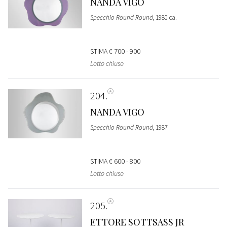
NANDA VIGO
Specchio Round Round
, 1980 ca.
STIMA
€ 700 - 900
Lotto chiuso
204
NANDA VIGO
Specchio Round Round
, 1987
STIMA
€ 600 - 800
Lotto chiuso
205
ETTORE SOTTSASS JR