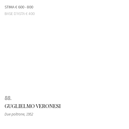
STIMA
€ 600 - 800
BASE D'ASTA
€ 400
88
GUGLIELMO VERONESI
Due poltrone
, 1952