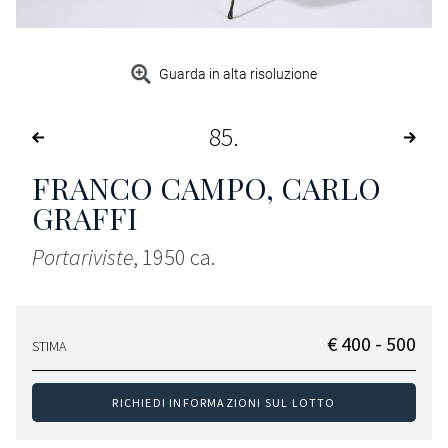
Guarda in alta risoluzione
85
FRANCO CAMPO, CARLO
GRAFFI
Portariviste
, 1950 ca.
€ 400 - 500
STIMA
RICHIEDI INFORMAZIONI SUL LOTTO