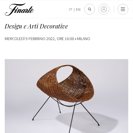
IT
|
EN
Design e Arti Decorative
MERCOLEDÌ 9 FEBBRAIO 2022, ORE 16:00 •
MILANO