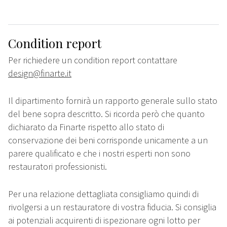
Condition report
Per richiedere un condition report contattare
design@finarte.it
Il dipartimento fornirà un rapporto generale sullo stato
del bene sopra descritto. Si ricorda però che quanto
dichiarato da Finarte rispetto allo stato di
conservazione dei beni corrisponde unicamente a un
parere qualificato e che i nostri esperti non sono
restauratori professionisti.
Per una relazione dettagliata consigliamo quindi di
rivolgersi a un restauratore di vostra fiducia. Si consiglia
ai potenziali acquirenti di ispezionare ogni lotto per