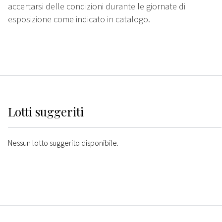
accertarsi delle condizioni durante le giornate di
esposizione come indicato in catalogo.
Lotti suggeriti
Nessun lotto suggerito disponibile.