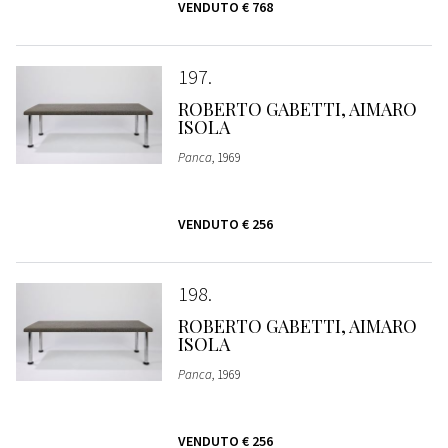
VENDUTO
€ 768
197
ROBERTO GABETTI, AIMARO
ISOLA
Panca
, 1969
VENDUTO
€ 256
198
ROBERTO GABETTI, AIMARO
ISOLA
Panca
, 1969
VENDUTO
€ 256