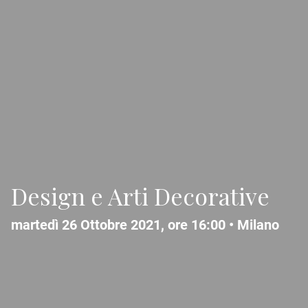
Design e Arti Decorative
martedì 26 Ottobre 2021, ore 16:00 •
Milano