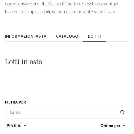
comprensivi dei diritti d'asta di Finarte ed escluse eventuali
tasse e costi applicabili, se non diversamente specificato.
INFORMAZIONI ASTA
CATALOGO
LOTTI
Lotti
in asta
FILTRA PER
Più filtri
Ordina per