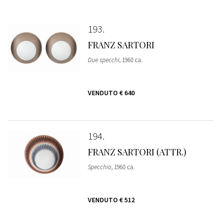
193
FRANZ SARTORI
Due specchi
, 1960 ca.
VENDUTO
€ 640
194
FRANZ SARTORI (ATTR.)
Specchio
, 1960 ca.
VENDUTO
€ 512