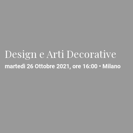
Design e Arti Decorative
martedì 26 Ottobre 2021, ore 16:00 •
Milano