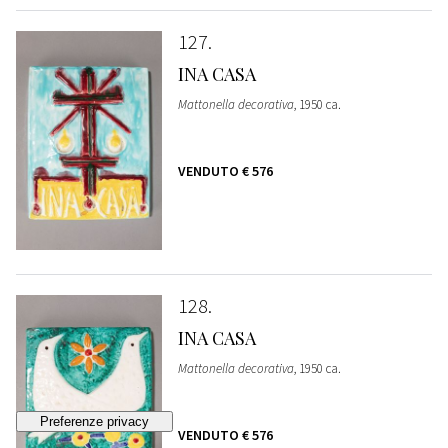
127
INA CASA
Mattonella decorativa
, 1950 ca.
VENDUTO
€ 576
128
INA CASA
Mattonella decorativa
, 1950 ca.
VENDUTO
€ 576