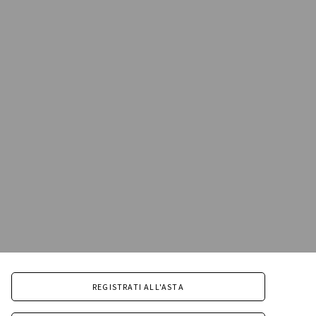
REGISTRATI ALL'ASTA