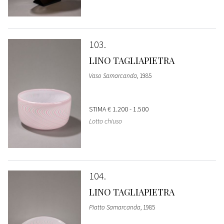
103
LINO TAGLIAPIETRA
Vaso Samarcanda
, 1985
STIMA
€ 1.200 - 1.500
Lotto chiuso
104
LINO TAGLIAPIETRA
Piatto Samarcanda
, 1985