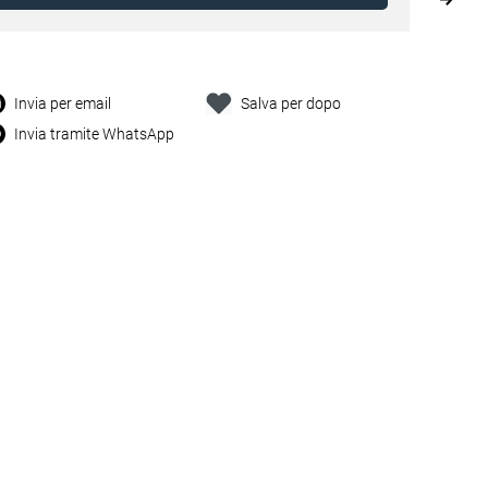
Invia per email
Salva per dopo
Invia tramite WhatsApp