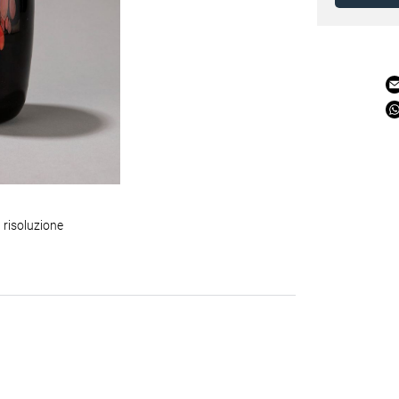
 risoluzione