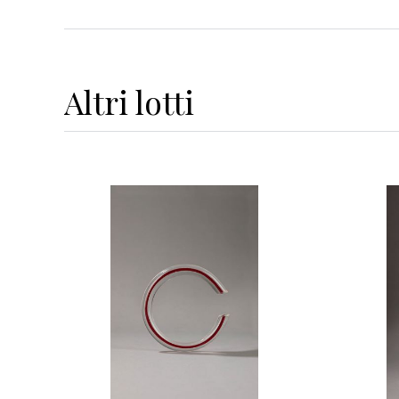
Altri
lotti