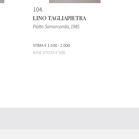
104
LINO TAGLIAPIETRA
Piatto Samarcanda
, 1985
STIMA
€ 1.500 - 2.000
BASE D'ASTA
€ 900