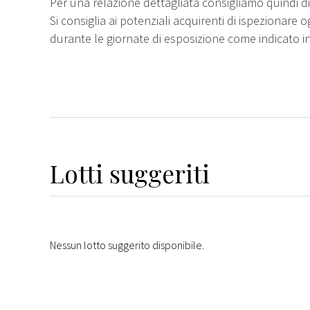
Per una relazione dettagliata consigliamo quindi di 
Si consiglia ai potenziali acquirenti di ispezionare o
durante le giornate di esposizione come indicato i
Lotti suggeriti
Nessun lotto suggerito disponibile.