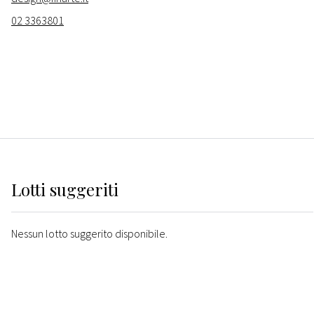
02 3363801
Lotti suggeriti
Nessun lotto suggerito disponibile.