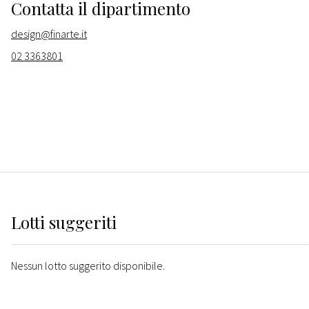
Contatta il dipartimento
design@finarte.it
02 3363801
Lotti suggeriti
Nessun lotto suggerito disponibile.