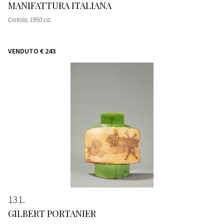
MANIFATTURA ITALIANA
Ciotola
, 1950 ca.
VENDUTO
€ 243
131
GILBERT PORTANIER