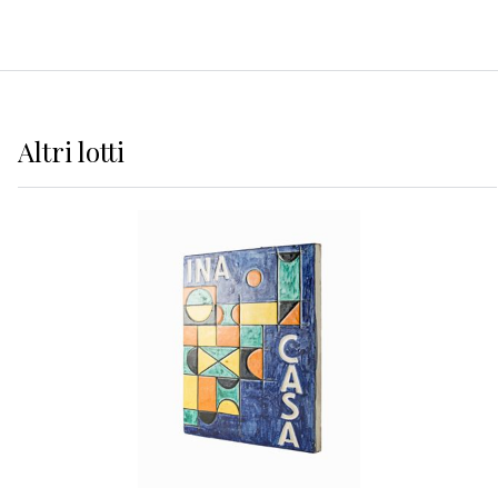
Altri
lotti