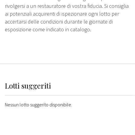
rivolgersi a un restauratore di vostra fiducia. Si consiglia
ai potenziali acquirenti di ispezionare ogni lotto per
accertarsi delle condizioni durante le giornate di
esposizione come indicato in catalogo.
Lotti suggeriti
Nessun lotto suggerito disponibile.