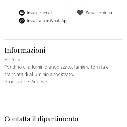
Invia per email
Salva per dopo
Invia tramite WhatsApp
Informazioni
H 55 cm
Tondino di alluminio anodizzato, lamiera tornita e
tranciata di alluminio anodizzato.
Produzione Rinnovel.
Contatta il dipartimento