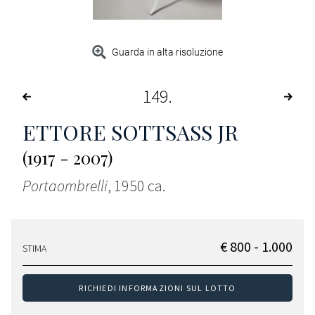
Guarda in alta risoluzione
149
ETTORE SOTTSASS JR
(1917 - 2007)
Portaombrelli
, 1950 ca.
€ 800 - 1.000
STIMA
RICHIEDI INFORMAZIONI SUL LOTTO