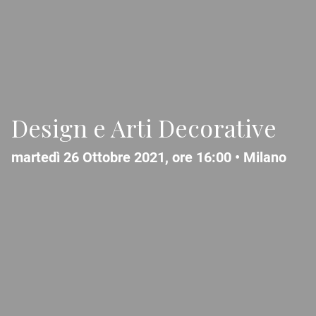
Design e Arti Decorative
martedì 26 Ottobre 2021, ore 16:00 •
Milano