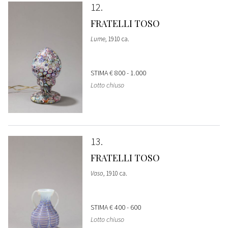
12
FRATELLI TOSO
Lume
, 1910 ca.
STIMA
€ 800 - 1.000
Lotto chiuso
13
FRATELLI TOSO
Vaso
, 1910 ca.
STIMA
€ 400 - 600
Lotto chiuso