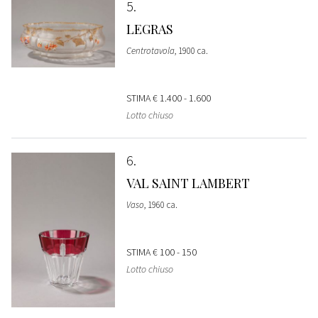
5
LEGRAS
Centrotavola
, 1900 ca.
STIMA
€ 1.400 - 1.600
Lotto chiuso
6
VAL SAINT LAMBERT
Vaso
, 1960 ca.
STIMA
€ 100 - 150
Lotto chiuso