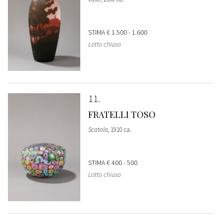
STIMA
€ 1.500 - 1.600
Lotto chiuso
11
FRATELLI TOSO
Scatola
, 1910 ca.
STIMA
€ 400 - 500
Lotto chiuso