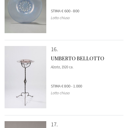
STIMA
€ 600 - 800
Lotto chiuso
16
UMBERTO BELLOTTO
Alzata
, 1920 ca.
STIMA
€ 800 - 1.000
Lotto chiuso
17