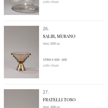
Lotto chiuso
26
SALIR, MURANO
Vaso
, 1930 ca.
STIMA
€ 400 - 600
Lotto chiuso
27
FRATELLI TOSO
Vaso
, 1930 ca.