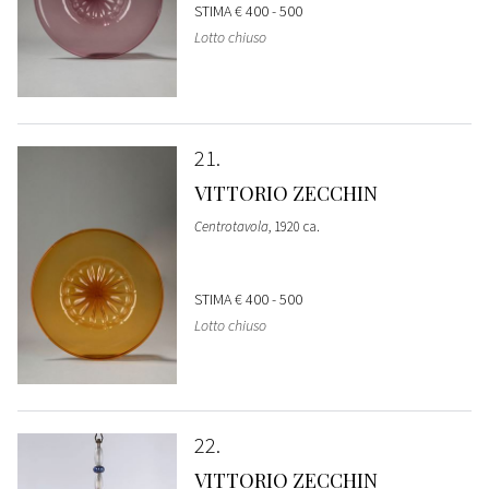
STIMA
€ 400 - 500
Lotto chiuso
21
VITTORIO ZECCHIN
Centrotavola
, 1920 ca.
STIMA
€ 400 - 500
Lotto chiuso
22
VITTORIO ZECCHIN