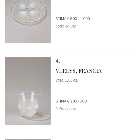
STIMA
€ 800 - 1.000
Lotto chiuso
4
VERLYS, FRANCIA
Vaso
, 1930 ca.
STIMA
€ 700 - 900
Lotto chiuso