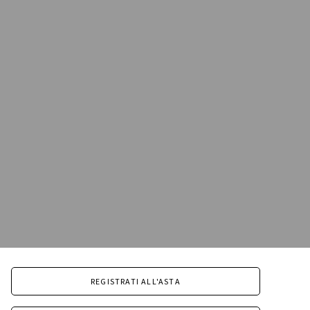
REGISTRATI ALL'ASTA