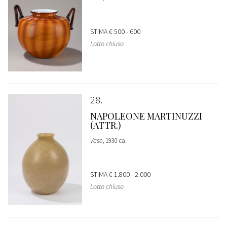
STIMA
€ 500 - 600
Lotto chiuso
28
NAPOLEONE MARTINUZZI
(ATTR.)
Vaso
, 1930 ca.
STIMA
€ 1.800 - 2.000
Lotto chiuso